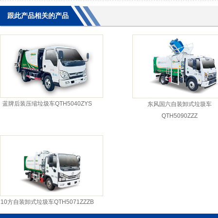
跟此产品相关的产品
蓝牌后装压缩垃圾车QTH5040ZYS
东风国六自装卸式垃圾车
QTH5090ZZZ
10方自装卸式垃圾车QTH5071ZZZB