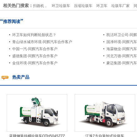
相关热门搜索：
扫路机，
环卫垃圾车
压缩垃圾车
环卫车
垃圾车厂家
“
”
推荐阅读
环卫车如何判断轮胎状态？
凯洁环卫公司-同
青山绿水城市环境-同辉汽车合作客户
国净环境-同辉汽
中国一汽-同辉汽车合作客户
海霖物业-同辉汽
盛德集团-同辉汽车合作客户
河北万德-同辉汽
金佳环境-同辉汽车合作客户
豪迈集团-同辉汽
热卖产品
蓝牌侧装挂桶垃圾车QTH5045ZZZ
江淮7方自装卸式垃圾车