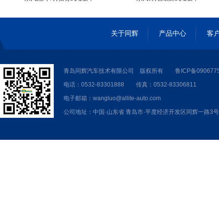
QTH5161ZBS
QTH5076ZZZA
关于同辉
产品中心
客
青岛同辉汽车技术有限公司 版权所有
鲁ICP备090677
电话：0532-83301888 传真：0532-83306811
电子邮箱：wangluo@allite-auto.com
公司地址：中国·山东省 青岛市·平度经济开发区同辉一路3号