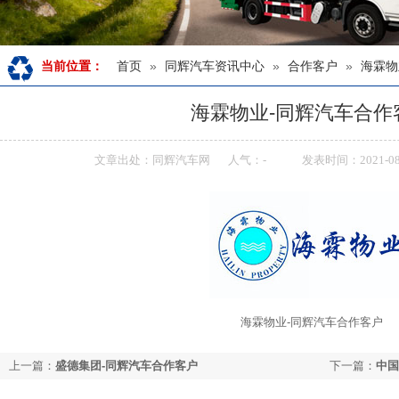
首页
»
同辉汽车资讯中心
»
合作客户
»
海霖物
当前位置：
海霖物业-同辉汽车合作
文章出处：同辉汽车网
人气：
-
发表时间：2021-08-
海霖物业-同辉汽车合作客户
上一篇：
盛德集团-同辉汽车合作客户
下一篇：
中国