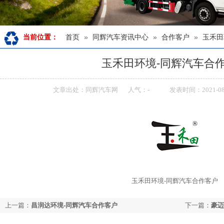
首页
»
同辉汽车资讯中心
»
合作客户
»
玉禾田
当前位置：
玉禾田环境-同辉汽车合
文章出处：同辉汽车网
人气：
-
发表时间：2021-08-
玉禾田环境-同辉汽车合作客户
上一篇：
昌润达环境-同辉汽车合作客户
下一篇：
豪迈