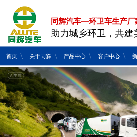
同辉汽车—环卫车生产厂
助力城乡环卫，共建
首页
关于同辉
产品中心
客户中心