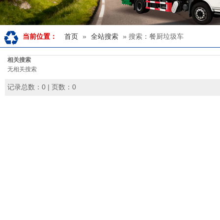
首页
»
全站搜索
» 搜索：餐厨垃圾车
当前位置：
相关搜索
无相关搜索
记录总数：0 | 页数：0